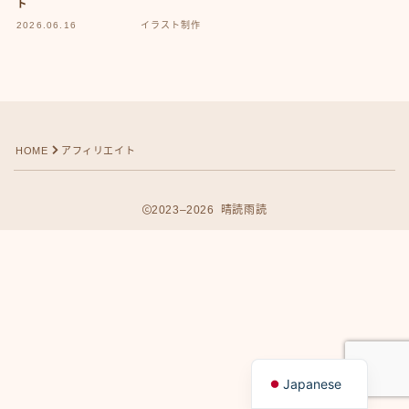
ト
2026.06.16
イラスト制作
HOME
アフィリエイト
2023–2026 晴読雨読
Follow Me
English
Japanese