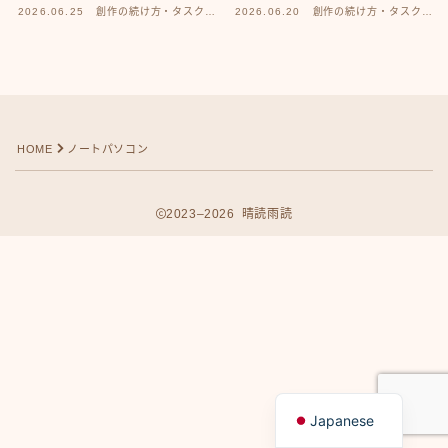
2026.06.25
創作の続け方・タスク管
2026.06.20
創作の続け方・タスク管
理
理
HOME
ノートパソコン
2023–2026 晴読雨読
Follow Me
English
Japanese