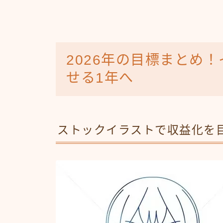
2026年の目標まとめ
せる1年へ
ストックイラストで収益化を