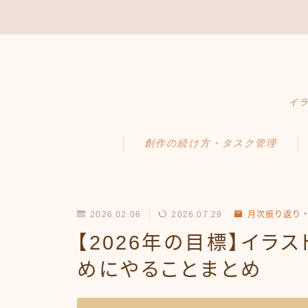
イラ
創作の続け方・タスク管理
2026.02.06
2026.07.29
月次振り返り
【2026年の目標】イラ
めにやることまとめ