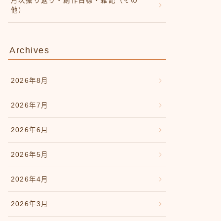
月次振り返り・創作目標・雑記（その
他）
Archives
2026年8月
2026年7月
2026年6月
2026年5月
2026年4月
2026年3月