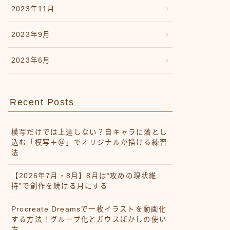
2023年11月
2023年9月
2023年6月
Recent Posts
模写だけでは上達しない？自キャラに落とし
込む「模写＋＠」でオリジナルが描ける練習
法
【2026年7月・8月】8月は“攻めの現状維
持”で創作を続ける月にする
Procreate Dreamsで一枚イラストを動画化
する方法！グループ化とガウスぼかしの使い
方