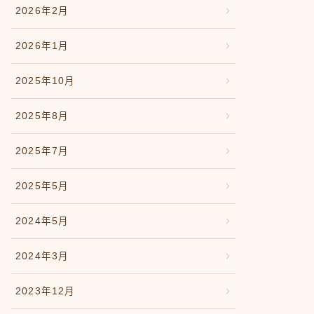
2026年2月
2026年1月
2025年10月
2025年8月
2025年7月
2025年5月
2024年5月
2024年3月
2023年12月