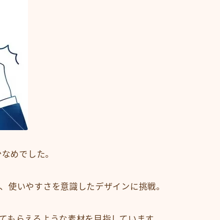
少なめでした。
、使いやすさを意識したデザインに挑戦。
てもらえるような素材を目指しています。