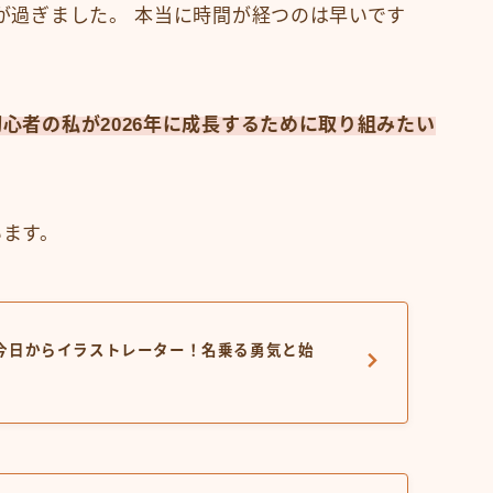
月が過ぎました。 本当に時間が経つのは早いです
心者の私が2026年に成長するために取り組みたい
います。
今日からイラストレーター！名乗る勇気と始