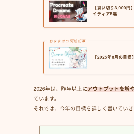
【買い切り3,000円】
イディア5選
おすすめの関連記事
【2025年8月の目
2026年は、昨年以上に
アウトプットを増
ています。
それでは、今年の目標を詳しく書いていき