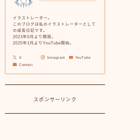
イラストレーター。
このブログは私のイラストレーターとして
の成長日記です。
2023年6月より開設。
2025年1月よりYouTube開始。
X
Instagram
YouTube
Contact
スポンサーリンク