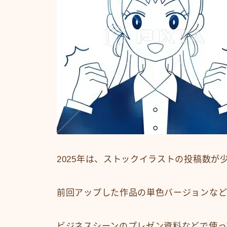
2025年は、ストックイラストの投稿数が
前回アップした作品の単色バージョンなど
ビジネスシーンのプレゼン資料などで使っ