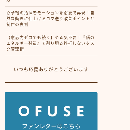
心予報の指揮者モーションを浴衣で再現！自
然な動きに仕上げるコマ送り改善ポイントと
制作の裏側
【意志力ゼロでも続く】やる気不要！『脳の
エネルギー残量』で割り切る挫折しないタス
ク管理術
いつも応援ありがとうございます