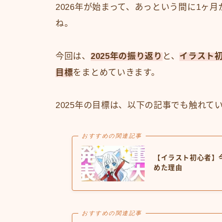
2026年が始まって、あっという間に1ヶ
ね。
今回は、
2025年の振り返り
と、
イラスト初
目標
をまとめていきます。
2025年の目標は、以下の記事でも触れて
おすすめの関連記事
【イラスト初心者】
めた理由
おすすめの関連記事