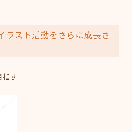
！イラスト活動をさらに成長さ
目指す