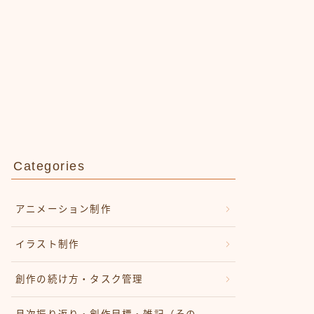
Categories
アニメーション制作
イラスト制作
創作の続け方・タスク管理