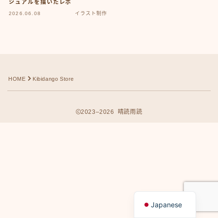
ジュアルを描いたレポ
2026.06.08
イラスト制作
HOME
Kibidango Store
2023–2026 晴読雨読
Follow Me
English
Japanese