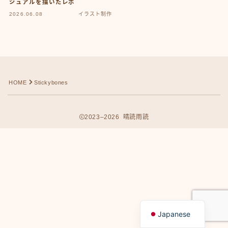
ジュアルを描いたレポ
2026.06.08
イラスト制作
HOME
Stickybones
2023–2026 晴読雨読
Follow Me
English
Japanese