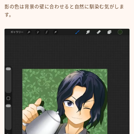
影の色は背景の壁に合わせると自然に馴染む気がしま
す。