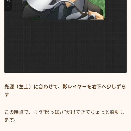
光源（左上）に合わせて、影レイヤーを右下へ少しずら
す
この時点で、もう“影っぽさ”が出てきてちょっと感動し
ます。