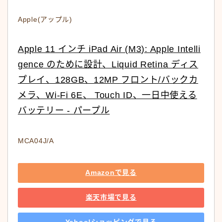
Apple(アップル)
Apple 11 インチ iPad Air (M3): Apple Intelli
gence のために設計、Liquid Retina ディス
プレイ、128GB、12MP フロント/バックカ
メラ、Wi-Fi 6E、 Touch ID、一日中使える
バッテリー - パープル
MCA04J/A
Amazonで見る
楽天市場で見る