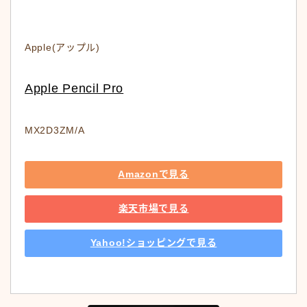
Apple(アップル)
Apple Pencil Pro
MX2D3ZM/A
Amazonで見る
楽天市場で見る
Yahoo!ショッピングで見る