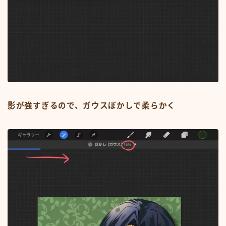
影が強すぎるので、ガウスぼかしで柔らかく