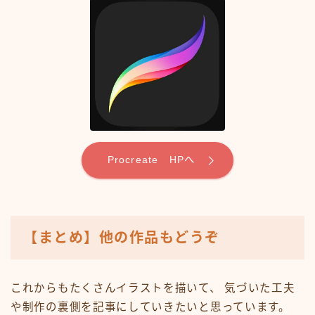
Procreate HPへ
【まとめ】他の作品もどうぞ
これからもたくさんイラストを描いて、 気づいた工夫
や制作の裏側を記事にしていきたいと思っています。