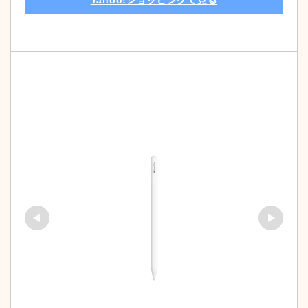
Yahoo!ショッピングで見る