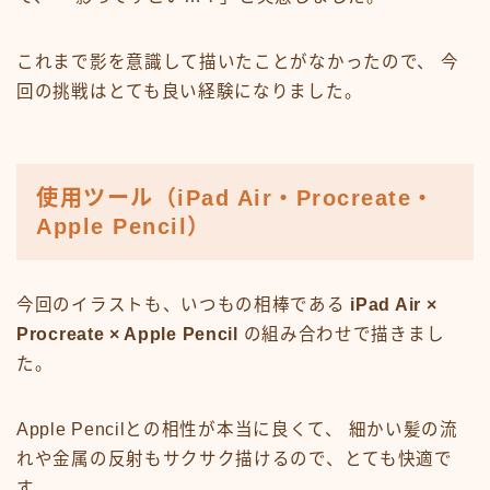
これまで影を意識して描いたことがなかったので、 今
回の挑戦はとても良い経験になりました。
使用ツール（iPad Air・Procreate・
Apple Pencil）
今回のイラストも、いつもの相棒である
iPad Air ×
Procreate × Apple Pencil
の組み合わせで描きまし
た。
Apple Pencilとの相性が本当に良くて、 細かい髪の流
れや金属の反射もサクサク描けるので、とても快適で
す。