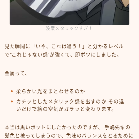
没案メタリックすぎ！
見た瞬間に「いや、これは違う！」と分かるレベル
で“これじゃない感”が強くて、即ボツにしました。
金属って、
柔らかい光をまとわせるのか
カチッとしたメタリック感を出すのか その違
いだけで絵の空気がガラッと変わります。
本当は黒いポットにしたかったのですが、 手嶋先輩の
髪色と被ってしまうので、色味のバランスをとるために