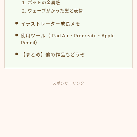
ポットの金属感
ウェーブがかった髪と表情
イラストレーター成長メモ
使用ツール（iPad Air・Procreate・Apple
Pencil）
【まとめ】他の作品もどうぞ
スポンサーリンク