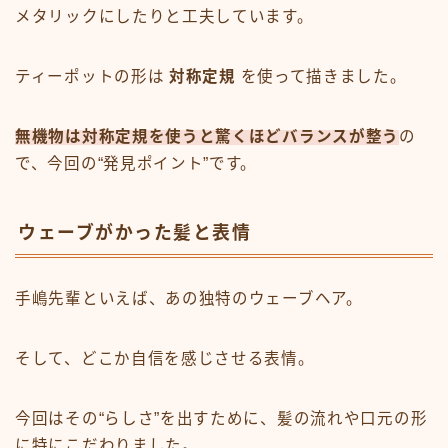
メタリックにしたりと工夫しています。
ティーポットの形は
対称定規
を使って描きました。
無機物は対称定規を使うと驚くほどバランスが整う
の
で、今回の“発見ポイント”です。
ウェーブがかった髪と表情
手嶋先輩といえば、あの独特のウェーブヘア。
そして、どこか自信を感じさせる表情。
今回はその“らしさ”を出すために、髪の流れや口元の形
に特にこだわりました。