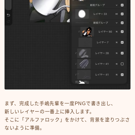
まず、完成した手嶋先輩を一度PNGで書き出し、
新しいレイヤーの一番上に挿入します。
そこに「アルファロック」をかけて、背景を塗りつぶさ
ないように準備。