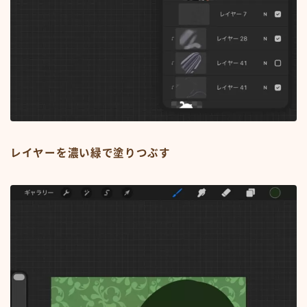
レイヤーを濃い緑で塗りつぶす