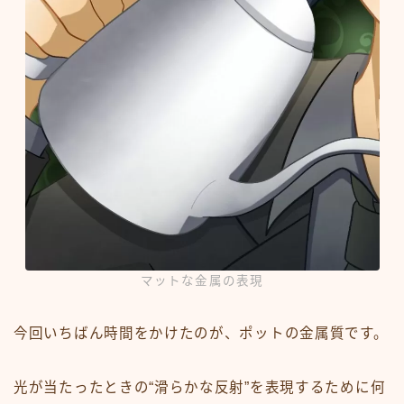
マットな金属の表現
今回いちばん時間をかけたのが、ポットの金属質です。
光が当たったときの“滑らかな反射”を表現するために何