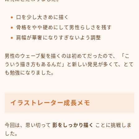
口を少し大きめに描く
骨格をやや硬めにして男性らしさを残す
肩幅が華奢になりすぎないよう調整
男性のウェーブ髪を描くのは初めてだったので、 「こ
ういう描き方もあるんだ」と新しい発見が多くて、とて
も勉強になりました。
イラストレーター成長メモ
今回は、思い切って
影をしっかり描く
ことに挑戦しま
した。