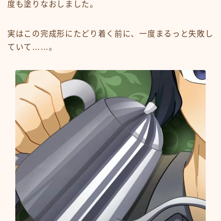
度も塗りなおしました。
実はこの完成形にたどり着く前に、一度まるっと失敗し
ていて……。