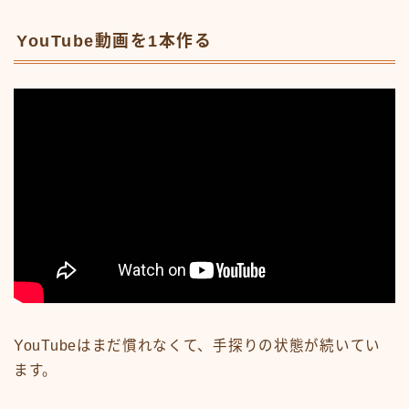
YouTube動画を1本作る
YouTubeはまだ慣れなくて、手探りの状態が続いてい
ます。