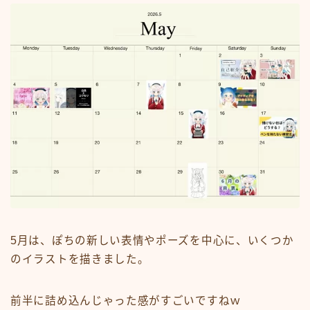
5月は、ぽちの新しい表情やポーズを中心に、いくつか
のイラストを描きました。
前半に詰め込んじゃった感がすごいですねｗ