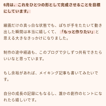
6月は、これをひとつの形として完成させることを目標
にしています。
線画だけの真っ白な状態でも、ぽちが手をたたいて動き
出した瞬間は本当に嬉しくて、
「もっと作りたい」
と
思える大きなきっかけになりました。
制作の途中経過も、このブログで少しずつ共有できたら
いいなと思っています。
もし余裕があれば、メイキング記事も書いてみたいで
す。
自分の成長の記録にもなるし、誰かの創作のヒントにな
れたら嬉しいです。