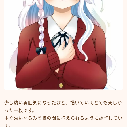
少し幼い雰囲気になったけど、描いていてとても楽しか
った一枚です。
本やぬいぐるみを腕の間に抱えられるように調整してい
て、