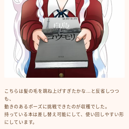
こちらは髪の毛を跳ね上げすぎたかな…と反省しつつ
も、
動きのあるポーズに挑戦できたのが収穫でした。
持っている本は差し替え可能にして、使い回しやすい形
にしています。