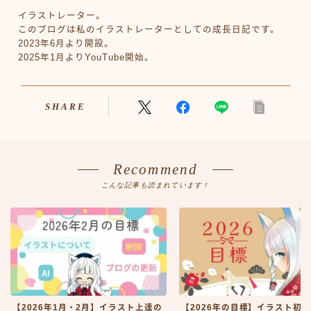
イラストレーター。
このブログは私のイラストレーターとしての成長日記です。
2023年6月より開設。
2025年1月よりYouTube開始。
SHARE
Recommend
こんな記事も読まれています！
【2026年1月・2月】イラスト上達の
【2026年の目標】イラスト初