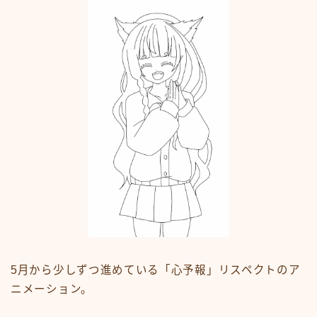
5月から少しずつ進めている「心予報」リスペクトのア
ニメーション。