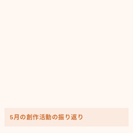
5月の創作活動の振り返り