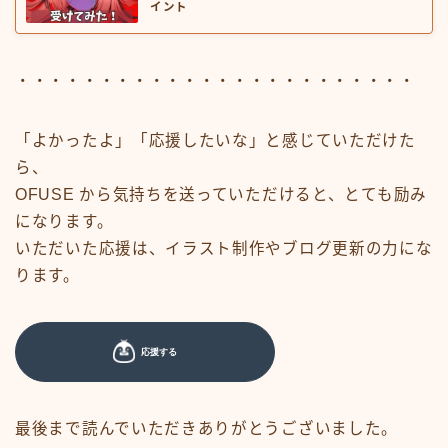
イント
・・・・・・・・・・・・・・・・・・・・・・・・
「よかったよ」「応援したいな」と感じていただけた
ら、
OFUSE から気持ちを送っていただけると、とても励み
になります。
いただいた応援は、イラスト制作やブログ更新の力にな
ります。
最後まで読んでいただきありがとうございました。