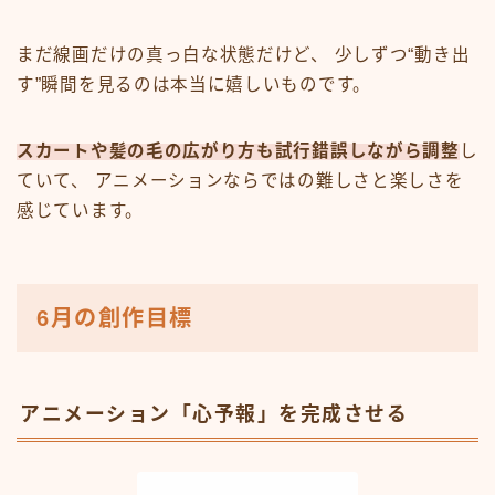
まだ線画だけの真っ白な状態だけど、 少しずつ“動き出
す”瞬間を見るのは本当に嬉しいものです。
スカートや髪の毛の広がり方も試行錯誤しながら調整
し
ていて、 アニメーションならではの難しさと楽しさを
感じています。
6月の創作目標
アニメーション「心予報」を完成させる