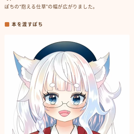
ぽちの“抱える仕草”の幅が広がりました。
本を渡すぽち