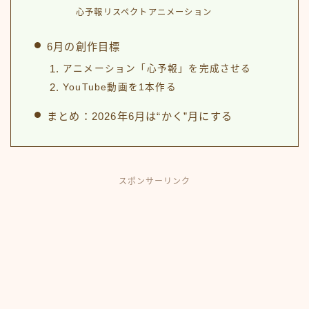
心予報リスペクトアニメーション
6月の創作目標
アニメーション「心予報」を完成させる
YouTube動画を1本作る
まとめ：2026年6月は“かく”月にする
スポンサーリンク