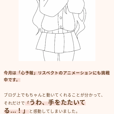
今月は「心予報」リスペクトのアニメーションにも挑戦
中です。
ブログ上でもちゃんと動いてくれることが分かって、
うわ、手をたたいて
それだけで
「
る…！」
と感動してしまいました。