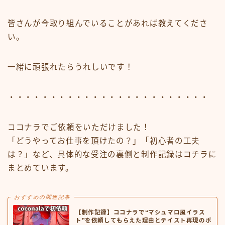
皆さんが今取り組んでいることがあれば教えてくださ
い。
一緒に頑張れたらうれしいです！
・・・・・・・・・・・・・・・・・・・・・・・・
ココナラでご依頼をいただけました！
「どうやってお仕事を頂けたの？」「初心者の工夫
は？」など、具体的な受注の裏側と制作記録はコチラに
まとめています。
おすすめの関連記事
【制作記録】ココナラで“マシュマロ風イラス
ト”を依頼してもらえた理由とテイスト再現のポ