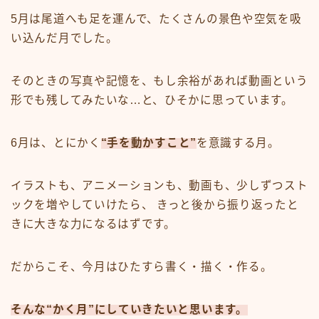
5月は尾道へも足を運んで、たくさんの景色や空気を吸
い込んだ月でした。
そのときの写真や記憶を、もし余裕があれば動画という
形でも残してみたいな…と、ひそかに思っています。
6月は、とにかく
“手を動かすこと”
を意識する月。
イラストも、アニメーションも、動画も、少しずつスト
ックを増やしていけたら、 きっと後から振り返ったと
きに大きな力になるはずです。
だからこそ、今月はひたすら書く・描く・作る。
そんな“かく月”にしていきたいと思います。