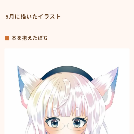
5月に描いたイラスト
本を抱えたぽち