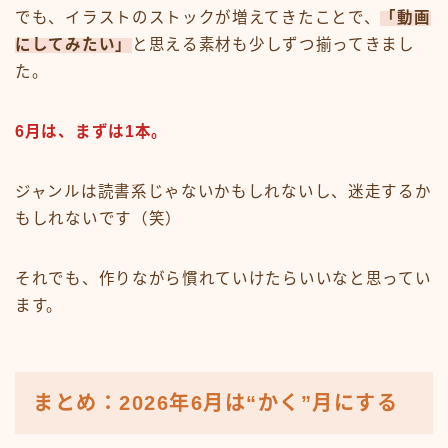
でも、イラストのストックが増えてきたことで、
「動画
にしてみたい」
と思える素材も少しずつ揃ってきまし
た。
6月は、まずは1本。
ジャンルは読書系じゃないかもしれないし、迷走するか
もしれないです（笑）
それでも、作りながら慣れていけたらいいなと思ってい
ます。
まとめ：2026年6月は“かく”月にする