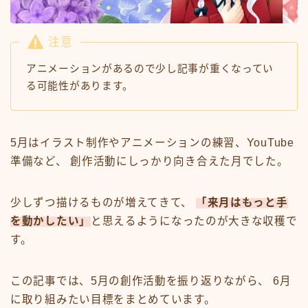
注意
アニメーションがあるので少し記事が重くなってい
る可能性があります。
5月はイラスト制作やアニメーションの練習、YouTube
準備など、 創作活動にしっかり向き合えた月でした。
少しずつ描けるものが増えてきて、
「来月はもっと手
を動かしたい」
と思えるようになったのが大きな収穫で
す。
この記事では、5月の創作活動を振り返りながら、 6月
に取り組みたい目標をまとめています。