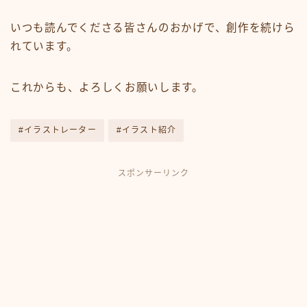
いつも読んでくださる皆さんのおかげで、創作を続けら
れています。
これからも、よろしくお願いします。
#イラストレーター
#イラスト紹介
スポンサーリンク