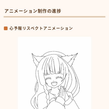
アニメーション制作の進捗
心予報リスペクトアニメーション